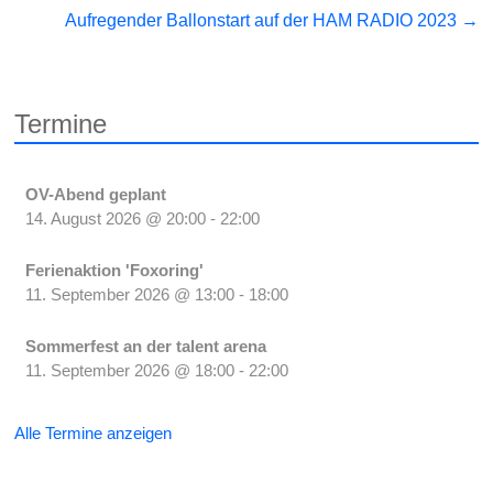
Aufregender Ballonstart auf der HAM RADIO 2023
→
Termine
OV-Abend geplant
14. August 2026
@
20:00
-
22:00
Ferienaktion 'Foxoring'
11. September 2026
@
13:00
-
18:00
Sommerfest an der talent arena
11. September 2026
@
18:00
-
22:00
Alle Termine anzeigen