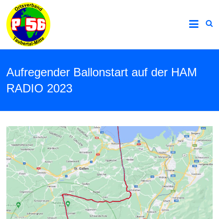
Aufregender Ballonstart auf der HAM
RADIO 2023