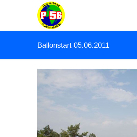
Ballonstart 05.06.2011