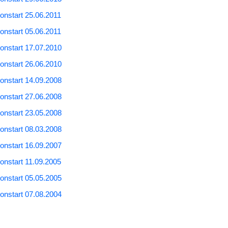
lonstart 25.06.2011
lonstart 05.06.2011
lonstart 17.07.2010
lonstart 26.06.2010
lonstart 14.09.2008
lonstart 27.06.2008
lonstart 23.05.2008
lonstart 08.03.2008
lonstart 16.09.2007
lonstart 11.09.2005
lonstart 05.05.2005
lonstart 07.08.2004