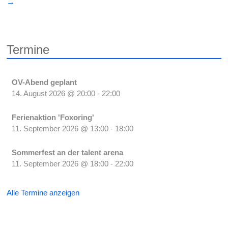
→
Termine
OV-Abend geplant
14. August 2026
@
20:00
-
22:00
Ferienaktion 'Foxoring'
11. September 2026
@
13:00
-
18:00
Sommerfest an der talent arena
11. September 2026
@
18:00
-
22:00
Alle Termine anzeigen