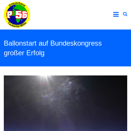
Ballonstart auf Bundeskongress
großer Erfolg