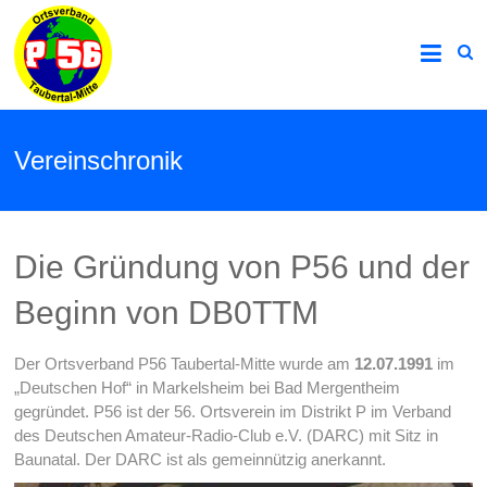
Vereinschronik
Die Gründung von P56 und der
Beginn von DB0TTM
Der Ortsverband P56 Taubertal-Mitte wurde am
12.07.1991
im
„Deutschen Hof“ in Markelsheim bei Bad Mergentheim
gegründet. P56 ist der 56. Ortsverein im Distrikt P im Verband
des Deutschen Amateur-Radio-Club e.V. (DARC) mit Sitz in
Baunatal. Der DARC ist als gemeinnützig anerkannt.