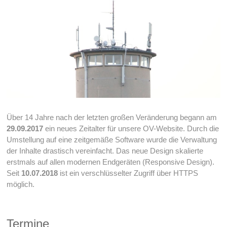
Über 14 Jahre nach der letzten großen Veränderung begann am
29.09.2017
ein neues Zeitalter für unsere OV-Website. Durch die
Umstellung auf eine zeitgemäße Software wurde die Verwaltung
der Inhalte drastisch vereinfacht. Das neue Design skalierte
erstmals auf allen modernen Endgeräten (Responsive Design).
Seit
10.07.2018
ist ein verschlüsselter Zugriff über HTTPS
möglich.
Termine