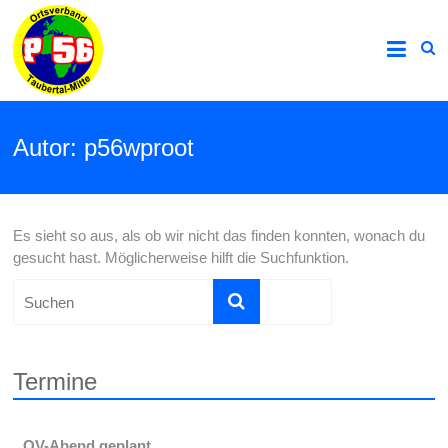
Autor:
p56wproot
Es sieht so aus, als ob wir nicht das finden konnten, wonach du
gesucht hast. Möglicherweise hilft die Suchfunktion.
Termine
OV-Abend geplant